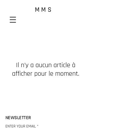
M M S
Il n'y a aucun article à
afficher pour le moment.
NEWSLETTER
ENTER YOUR EMAIL