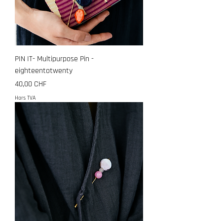
PIN IT- Multipurpose Pin -
eighteentotwenty
Prix
40,00 CHF
Hors TVA