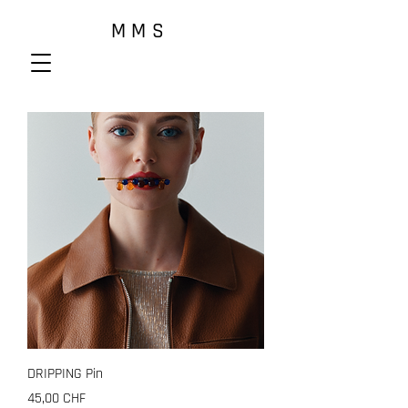
M M S
DRIPPING Pin
Prix
45,00 CHF